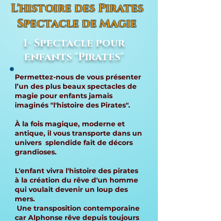
L'histoire des Pirates
Spectacle de Magie
1- Spectacle pour
enfants "Pirates"
Permettez-nous de vous présenter
l’un des plus beaux spectacles de
magie pour enfants jamais
imaginés "l'histoire des Pirates".
À la fois magique, moderne et
antique, il vous transporte dans un
univers splendide fait de décors
grandioses.
L'enfant vivra l'histoire des pirates
à la création du rêve d'un homme
qui voulait devenir un loup des
mers.
Une transposition contemporaine
car Alphonse rêve depuis toujours