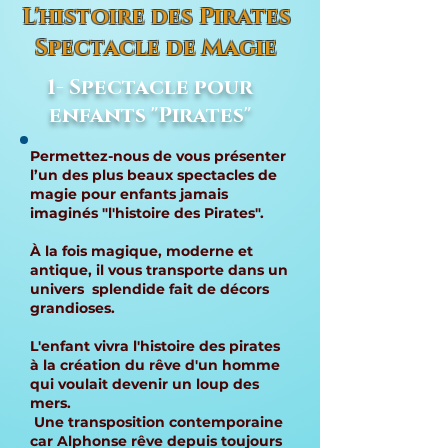
L'histoire des Pirates
Spectacle de Magie
1- Spectacle pour
enfants "Pirates"
Permettez-nous de vous présenter
l’un des plus beaux spectacles de
magie pour enfants jamais
imaginés "l'histoire des Pirates".
À la fois magique, moderne et
antique, il vous transporte dans un
univers splendide fait de décors
grandioses.
L'enfant vivra l'histoire des pirates
à la création du rêve d'un homme
qui voulait devenir un loup des
mers.
Une transposition contemporaine
car Alphonse rêve depuis toujours