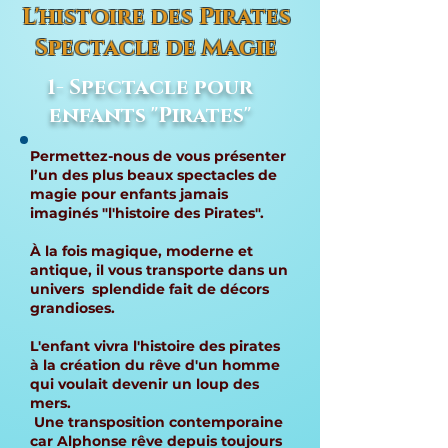
L'histoire des Pirates
Spectacle de Magie
1- Spectacle pour
enfants "Pirates"
Permettez-nous de vous présenter
l’un des plus beaux spectacles de
magie pour enfants jamais
imaginés "l'histoire des Pirates".
À la fois magique, moderne et
antique, il vous transporte dans un
univers splendide fait de décors
grandioses.
L'enfant vivra l'histoire des pirates
à la création du rêve d'un homme
qui voulait devenir un loup des
mers.
Une transposition contemporaine
car Alphonse rêve depuis toujours