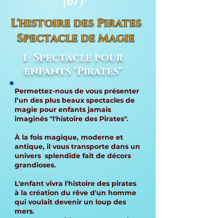
(67)
L'histoire des Pirates
Spectacle de Magie
1- Spectacle pour
enfants "Pirates"
Permettez-nous de vous présenter
l’un des plus beaux spectacles de
magie pour enfants jamais
imaginés "l'histoire des Pirates".
À la fois magique, moderne et
antique, il vous transporte dans un
univers splendide fait de décors
grandioses.
L'enfant vivra l'histoire des pirates
à la création du rêve d'un homme
qui voulait devenir un loup des
mers.