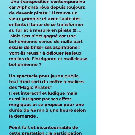
Une transposition contemporaine
car Alphonse rêve depuis toujours
de devenir pirate ! Il trouve un
vieux grimoire et avec l’aide des
enfants il tente de se transformer
au fur et à mesure en pirate !!! …
Mais rien n’est gagné car une
bohémienne venue de nulle part
essaie de briser ses aspirations !
Vont-ils réussir à déjouer les jeux
malins de l’intrigante et malicieuse
bohémienne ?
Un spectacle pour jeune public,
tout droit sorti du coffre à malices
des "Magic Pirates"
Il est interactif et ludique mais
aussi intrigant par ses effets
magiques et se propose pour une
durée de 45 mn à une heure selon
la demande .
Point fort et incontournable de
cette prestation : la participation