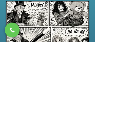
Spectacle jeune public