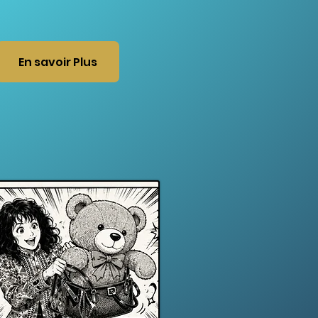
En savoir Plus