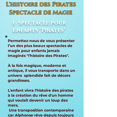
L'histoire des Pirates
Spectacle de Magie
1- Spectacle pour
enfants "Pirates"
Permettez-nous de vous présenter
l’un des plus beaux spectacles de
magie pour enfants jamais
imaginés "l'histoire des Pirates".
À la fois magique, moderne et
antique, il vous transporte dans un
univers splendide fait de décors
grandioses.
L'enfant vivra l'histoire des pirates
à la création du rêve d'un homme
qui voulait devenir un loup des
mers.
Une transposition contemporaine
car Alphonse rêve depuis toujours