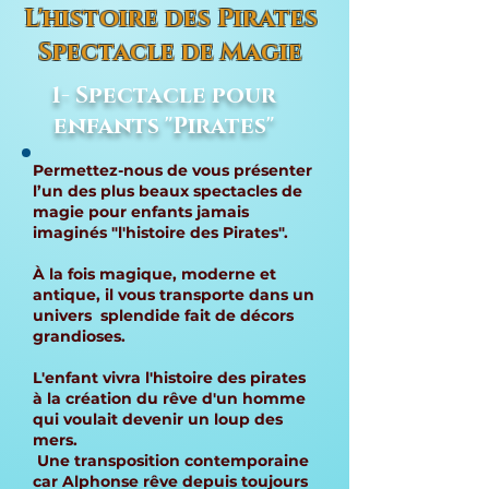
L'histoire des Pirates
Spectacle de Magie
1- Spectacle pour
enfants "Pirates"
Permettez-nous de vous présenter
l’un des plus beaux spectacles de
magie pour enfants jamais
imaginés "l'histoire des Pirates".
À la fois magique, moderne et
antique, il vous transporte dans un
univers splendide fait de décors
grandioses.
L'enfant vivra l'histoire des pirates
à la création du rêve d'un homme
qui voulait devenir un loup des
mers.
Une transposition contemporaine
car Alphonse rêve depuis toujours