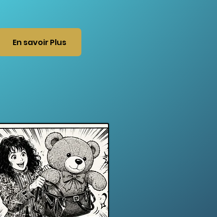
En savoir Plus