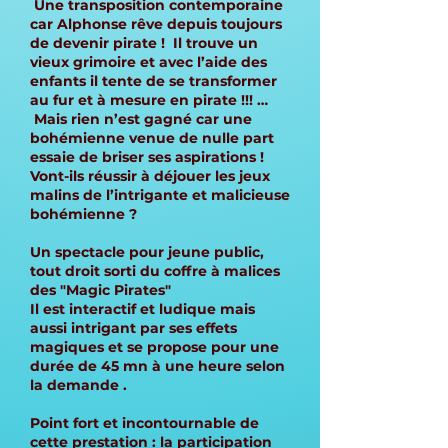
Une transposition contemporaine
car Alphonse rêve depuis toujours
de devenir pirate ! Il trouve un
vieux grimoire et avec l’aide des
enfants il tente de se transformer
au fur et à mesure en pirate !!! …
Mais rien n’est gagné car une
bohémienne venue de nulle part
essaie de briser ses aspirations !
Vont-ils réussir à déjouer les jeux
malins de l’intrigante et malicieuse
bohémienne ?
Un spectacle pour jeune public,
tout droit sorti du coffre à malices
des "Magic Pirates"
Il est interactif et ludique mais
aussi intrigant par ses effets
magiques et se propose pour une
durée de 45 mn à une heure selon
la demande .
Point fort et incontournable de
cette prestation : la participation