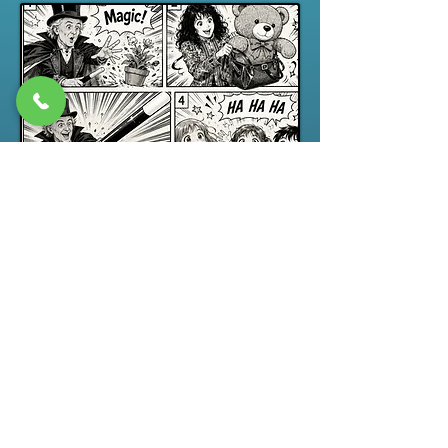
Spectacle jeune public