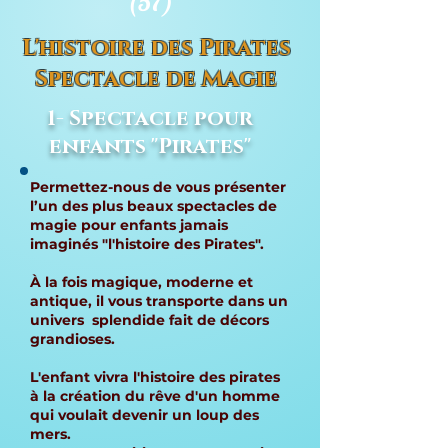
(57)
L'histoire des Pirates
Spectacle de Magie
1- Spectacle pour
enfants "Pirates"
Permettez-nous de vous présenter
l’un des plus beaux spectacles de
magie pour enfants jamais
imaginés "l'histoire des Pirates".
À la fois magique, moderne et
antique, il vous transporte dans un
univers splendide fait de décors
grandioses.
L'enfant vivra l'histoire des pirates
à la création du rêve d'un homme
qui voulait devenir un loup des
mers.