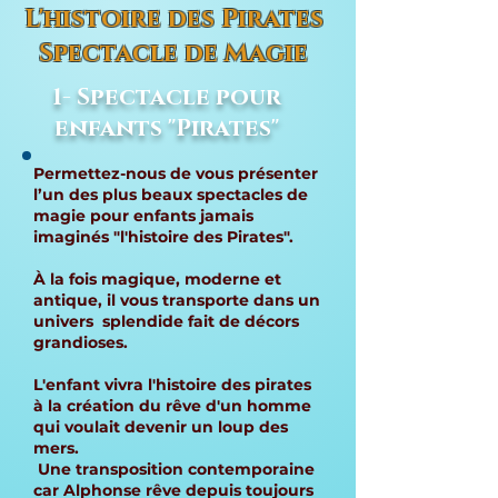
L'histoire des Pirates
Spectacle de Magie
1- Spectacle pour
enfants "Pirates"
Permettez-nous de vous présenter
l’un des plus beaux spectacles de
magie pour enfants jamais
imaginés "l'histoire des Pirates".
À la fois magique, moderne et
antique, il vous transporte dans un
univers splendide fait de décors
grandioses.
L'enfant vivra l'histoire des pirates
à la création du rêve d'un homme
qui voulait devenir un loup des
mers.
Une transposition contemporaine
car Alphonse rêve depuis toujours