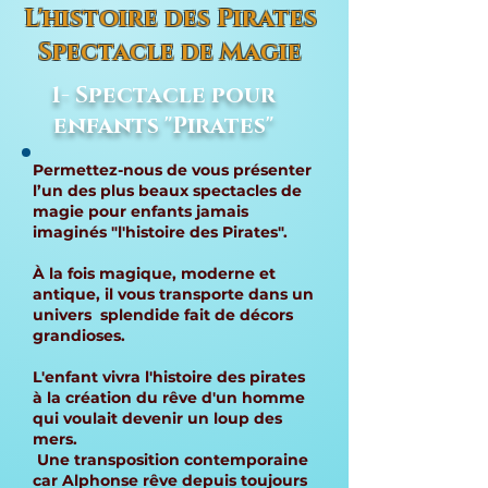
L'histoire des Pirates
Spectacle de Magie
1- Spectacle pour
enfants "Pirates"
Permettez-nous de vous présenter
l’un des plus beaux spectacles de
magie pour enfants jamais
imaginés "l'histoire des Pirates".
À la fois magique, moderne et
antique, il vous transporte dans un
univers splendide fait de décors
grandioses.
L'enfant vivra l'histoire des pirates
à la création du rêve d'un homme
qui voulait devenir un loup des
mers.
Une transposition contemporaine
car Alphonse rêve depuis toujours