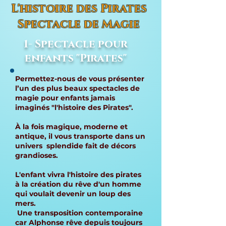
L'histoire des Pirates
Spectacle de Magie
1- Spectacle pour
enfants "Pirates"
Permettez-nous de vous présenter
l’un des plus beaux spectacles de
magie pour enfants jamais
imaginés "l'histoire des Pirates".
À la fois magique, moderne et
antique, il vous transporte dans un
univers splendide fait de décors
grandioses.
L'enfant vivra l'histoire des pirates
à la création du rêve d'un homme
qui voulait devenir un loup des
mers.
Une transposition contemporaine
car Alphonse rêve depuis toujours