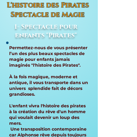
L'histoire des Pirates
Spectacle de Magie
1- Spectacle pour
enfants "Pirates"
Permettez-nous de vous présenter
l’un des plus beaux spectacles de
magie pour enfants jamais
imaginés "l'histoire des Pirates".
À la fois magique, moderne et
antique, il vous transporte dans un
univers splendide fait de décors
grandioses.
L'enfant vivra l'histoire des pirates
à la création du rêve d'un homme
qui voulait devenir un loup des
mers.
Une transposition contemporaine
car Alphonse rêve depuis toujours