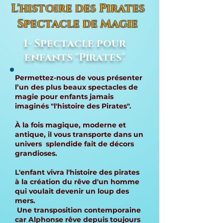
L'histoire des Pirates
Spectacle de Magie
1- Spectacle pour
enfants "Pirates"
Permettez-nous de vous présenter
l’un des plus beaux spectacles de
magie pour enfants jamais
imaginés "l'histoire des Pirates".
À la fois magique, moderne et
antique, il vous transporte dans un
univers splendide fait de décors
grandioses.
L'enfant vivra l'histoire des pirates
à la création du rêve d'un homme
qui voulait devenir un loup des
mers.
Une transposition contemporaine
car Alphonse rêve depuis toujours