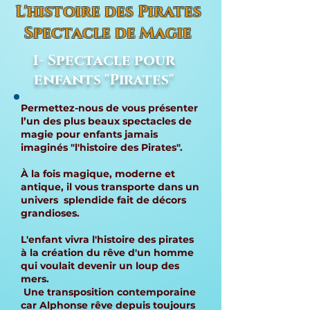
L'histoire des Pirates
Spectacle de Magie
1- Spectacle pour
enfants "Pirates"
Permettez-nous de vous présenter
l’un des plus beaux spectacles de
magie pour enfants jamais
imaginés "l'histoire des Pirates".
À la fois magique, moderne et
antique, il vous transporte dans un
univers splendide fait de décors
grandioses.
L'enfant vivra l'histoire des pirates
à la création du rêve d'un homme
qui voulait devenir un loup des
mers.
Une transposition contemporaine
car Alphonse rêve depuis toujours