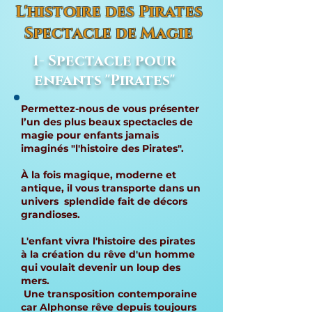
L'histoire des Pirates
Spectacle de Magie
1- Spectacle pour
enfants "Pirates"
Permettez-nous de vous présenter
l’un des plus beaux spectacles de
magie pour enfants jamais
imaginés "l'histoire des Pirates".
À la fois magique, moderne et
antique, il vous transporte dans un
univers splendide fait de décors
grandioses.
L'enfant vivra l'histoire des pirates
à la création du rêve d'un homme
qui voulait devenir un loup des
mers.
Une transposition contemporaine
car Alphonse rêve depuis toujours