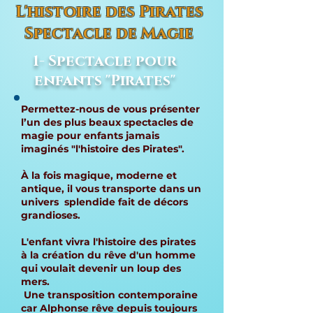
L'histoire des Pirates
Spectacle de Magie
1- Spectacle pour
enfants "Pirates"
Permettez-nous de vous présenter
l’un des plus beaux spectacles de
magie pour enfants jamais
imaginés "l'histoire des Pirates".
À la fois magique, moderne et
antique, il vous transporte dans un
univers splendide fait de décors
grandioses.
L'enfant vivra l'histoire des pirates
à la création du rêve d'un homme
qui voulait devenir un loup des
mers.
Une transposition contemporaine
car Alphonse rêve depuis toujours