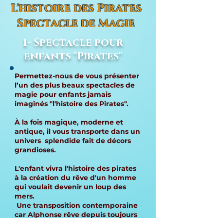
L'histoire des Pirates
Spectacle de Magie
1- Spectacle pour
enfants "Pirates"
Permettez-nous de vous présenter
l’un des plus beaux spectacles de
magie pour enfants jamais
imaginés "l'histoire des Pirates".
À la fois magique, moderne et
antique, il vous transporte dans un
univers splendide fait de décors
grandioses.
L'enfant vivra l'histoire des pirates
à la création du rêve d'un homme
qui voulait devenir un loup des
mers.
Une transposition contemporaine
car Alphonse rêve depuis toujours