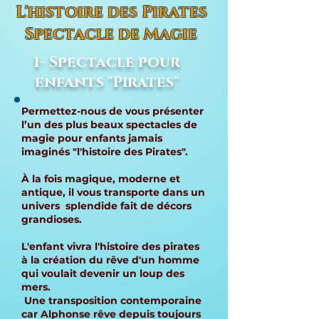
L'histoire des Pirates
Spectacle de Magie
1- Spectacle pour
enfants "Pirates"
Permettez-nous de vous présenter
l’un des plus beaux spectacles de
magie pour enfants jamais
imaginés "l'histoire des Pirates".
À la fois magique, moderne et
antique, il vous transporte dans un
univers splendide fait de décors
grandioses.
L'enfant vivra l'histoire des pirates
à la création du rêve d'un homme
qui voulait devenir un loup des
mers.
Une transposition contemporaine
car Alphonse rêve depuis toujours