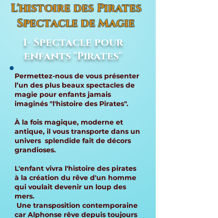
L'histoire des Pirates
Spectacle de Magie
1- Spectacle pour
enfants "Pirates"
Permettez-nous de vous présenter
l’un des plus beaux spectacles de
magie pour enfants jamais
imaginés "l'histoire des Pirates".
À la fois magique, moderne et
antique, il vous transporte dans un
univers splendide fait de décors
grandioses.
L'enfant vivra l'histoire des pirates
à la création du rêve d'un homme
qui voulait devenir un loup des
mers.
Une transposition contemporaine
car Alphonse rêve depuis toujours