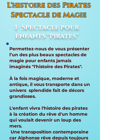
L'histoire des Pirates
Spectacle de Magie
1- Spectacle pour
enfants "Pirates"
Permettez-nous de vous présenter
l’un des plus beaux spectacles de
magie pour enfants jamais
imaginés "l'histoire des Pirates".
À la fois magique, moderne et
antique, il vous transporte dans un
univers splendide fait de décors
grandioses.
L'enfant vivra l'histoire des pirates
à la création du rêve d'un homme
qui voulait devenir un loup des
mers.
Une transposition contemporaine
car Alphonse rêve depuis toujours