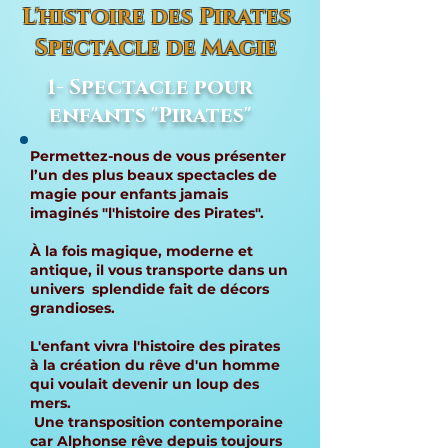
L'histoire des Pirates
Spectacle de Magie
1- Spectacle pour
enfants "Pirates"
Permettez-nous de vous présenter
l’un des plus beaux spectacles de
magie pour enfants jamais
imaginés "l'histoire des Pirates".
À la fois magique, moderne et
antique, il vous transporte dans un
univers splendide fait de décors
grandioses.
L'enfant vivra l'histoire des pirates
à la création du rêve d'un homme
qui voulait devenir un loup des
mers.
Une transposition contemporaine
car Alphonse rêve depuis toujours