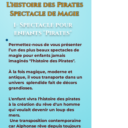
L'histoire des Pirates
Spectacle de Magie
1- Spectacle pour
enfants "Pirates"
Permettez-nous de vous présenter
l’un des plus beaux spectacles de
magie pour enfants jamais
imaginés "l'histoire des Pirates".
À la fois magique, moderne et
antique, il vous transporte dans un
univers splendide fait de décors
grandioses.
L'enfant vivra l'histoire des pirates
à la création du rêve d'un homme
qui voulait devenir un loup des
mers.
Une transposition contemporaine
car Alphonse rêve depuis toujours