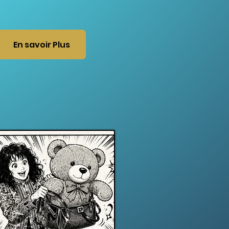
En savoir Plus