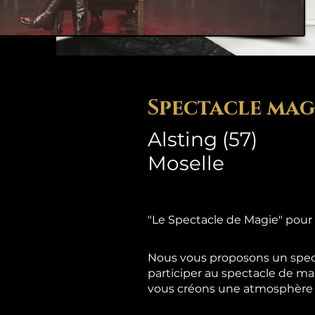
Spectacle mag
Alsting (57)
Moselle
"Le Spectacle de Magie" pour
Nous vous proposons un spect
participer au spectacle de ma
vous créons une atmosphère d