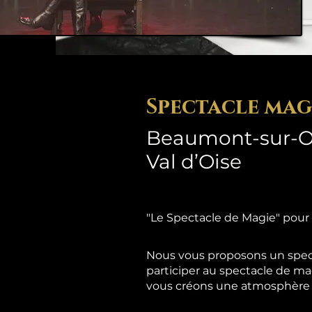
Spectacle mag
Beaumont-sur-Oi
Val d’Oise
"Le Spectacle de Magie" pour
Nous vous proposons un spect
participer au spectacle de ma
vous créons une atmosphère d