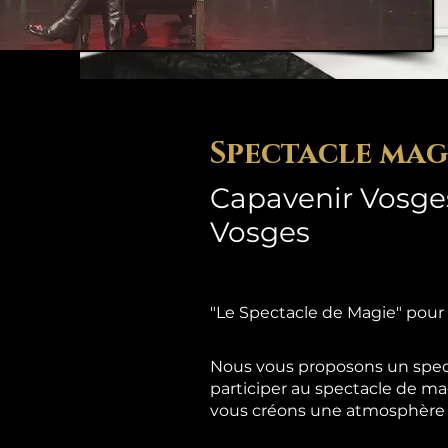
Spectacle mag
Capavenir Vosges
Vosges
"Le Spectacle de Magie" pour
Nous vous proposons un spect
participer au spectacle de ma
vous créons une atmosphère d