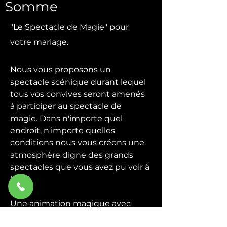
Somme
"Le Spectacle de Magie" pour
votre mariage.
Nous vous proposons un
spectacle scénique durant lequel
tous vos convives seront amenés
à participer au spectacle de
magie. Dans n'importe quel
endroit, n'importe quelles
conditions nous vous créons une
atmosphère digne des grands
spectacles que vous avez pu voir à
la TV.
Une animation magique avec
quelques grandes illusions plus la