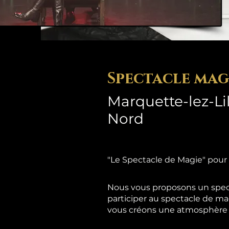
Spectacle mag
Marquette-lez-Lil
Nord
"Le Spectacle de Magie" pour
Nous vous proposons un spect
participer au spectacle de ma
vous créons une atmosphère d