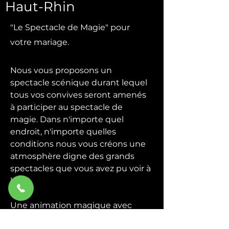
Haut-Rhin
"Le Spectacle de Magie" pour
votre mariage.
Nous vous proposons un
spectacle scénique durant lequel
tous vos convives seront amenés
à participer au spectacle de
magie. Dans n'importe quel
endroit, n'importe quelles
conditions nous vous créons une
atmosphère digne des grands
spectacles que vous avez pu voir à
la TV.
Une animation magique avec
quelques grandes illusions plus la