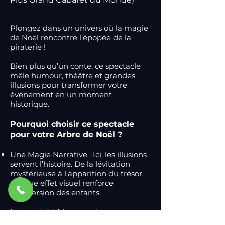
Plongez dans un univers où la magie
de Noël rencontre l’épopée de la
piraterie !
Bien plus qu’un conte, ce spectacle
mêle humour, théâtre et grandes
illusions pour transformer votre
événement en un moment
historique.
Pourquoi choisir ce spectacle
pour votre Arbre de Noël ?
Une Magie Narrative : Ici, les illusions
servent l’histoire. De la lévitation
mystérieuse à l'apparition du trésor,
chaque effet visuel renforce
l'immersion des enfants.
Interactivité Magique : Les
spectateurs ne regardent pas