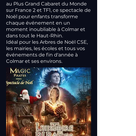
au Plus Grand Cabaret du Monde
sur France 2 et TF1, ce spectacle de
Noël pour enfants transforme
chaque événement en un
moment inoubliable à Colmar et
dans tout le Haut-Rhin.
Idéal pour les Arbres de Noël CSE,
les mairies, les écoles et tous vos
événements de fin d'année à
Colmar et ses environs.