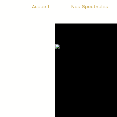
Accueil
Nos Spectacles