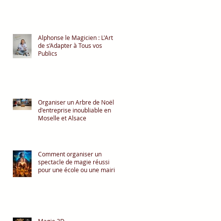
Alphonse le Magicien : L'Art
de s’Adapter à Tous vos
Publics
Organiser un Arbre de Noël
d'entreprise inoubliable en
Moselle et Alsace
Comment organiser un
spectacle de magie réussi
pour une école ou une mairie
?