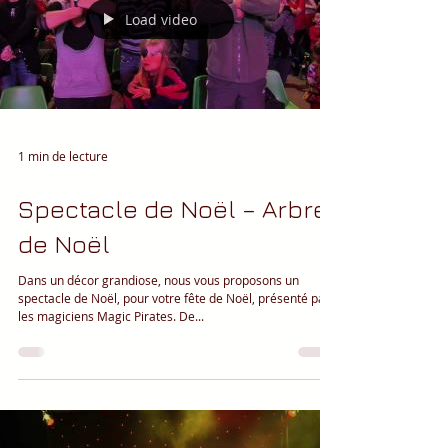
Load video
1 min de lecture
Spectacle de Noël – Arbre
de Noël
Dans un décor grandiose, nous vous proposons un
spectacle de Noël, pour votre fête de Noël, présenté par
les magiciens Magic Pirates. De...