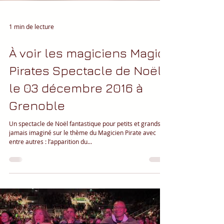
1 min de lecture
À voir les magiciens Magic
Pirates Spectacle de Noël
le 03 décembre 2016 à
Grenoble
Un spectacle de Noël fantastique pour petits et grands
jamais imaginé sur le thème du Magicien Pirate avec
entre autres : l’apparition du...