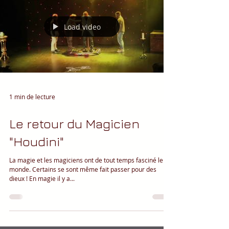
Load video
1 min de lecture
Le retour du Magicien
"Houdini"
La magie et les magiciens ont de tout temps fasciné le
monde. Certains se sont même fait passer pour des
dieux ! En magie il y a...