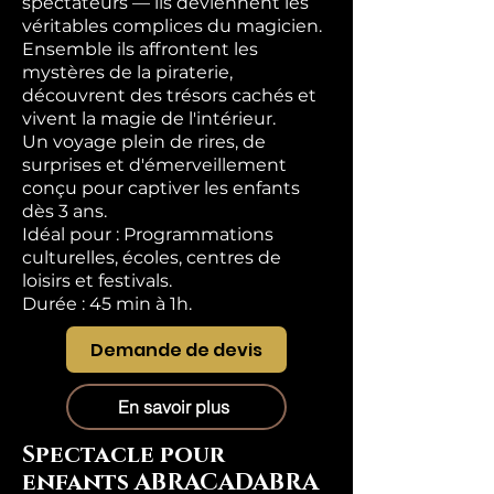
spectateurs — ils deviennent les
véritables complices du magicien.
Ensemble ils affrontent les
mystères de la piraterie,
découvrent des trésors cachés et
vivent la magie de l'intérieur.
Un voyage plein de rires, de
surprises et d'émerveillement
conçu pour captiver les enfants
dès 3 ans.
Idéal pour : Programmations
culturelles, écoles, centres de
loisirs et festivals.
Durée : 45 min à 1h.
Demande de devis
En savoir plus
Spectacle pour
enfants ABRACADABRA