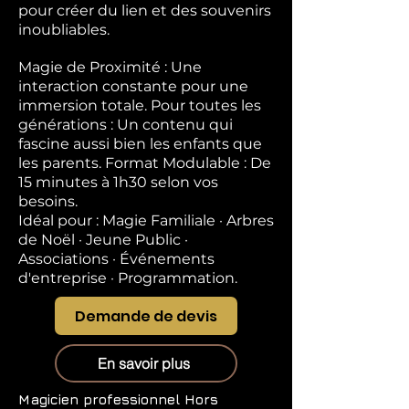
pour créer du lien et des souvenirs
inoubliables.
Magie de Proximité : Une
interaction constante pour une
immersion totale. Pour toutes les
générations : Un contenu qui
fascine aussi bien les enfants que
les parents. Format Modulable : De
15 minutes à 1h30 selon vos
besoins.
Idéal pour : Magie Familiale · Arbres
de Noël · Jeune Public ·
Associations · Événements
d'entreprise · Programmation.
Demande de devis
En savoir plus
Magicien professionnel
Hors