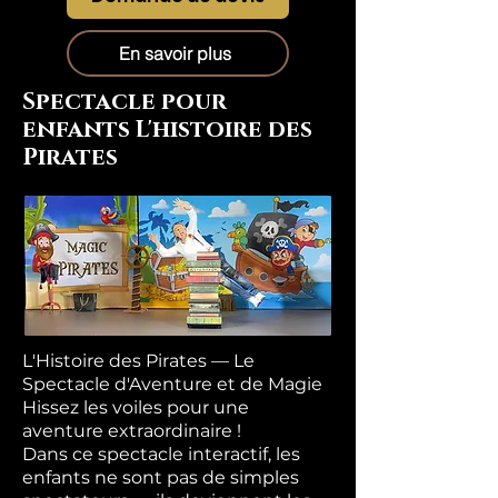
En savoir plus
Spectacle pour
enfants L'histoire des
Pirates
L'Histoire des Pirates — Le
Spectacle d'Aventure et de Magie
Hissez les voiles pour une
aventure extraordinaire !
Dans ce spectacle interactif, les
enfants ne sont pas de simples