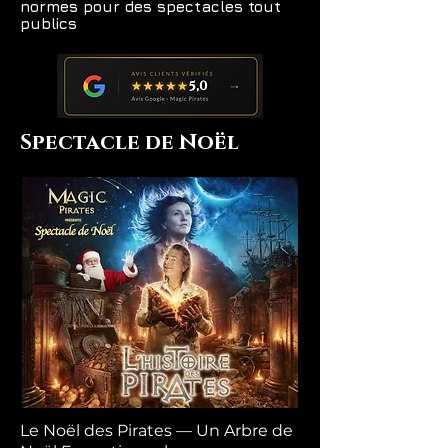
normes pour des spectacles tout
publics
Spectacle de Noël
Le Noël des Pirates — Un Arbre de