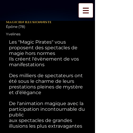
Magicien illusionniste
Épône (78)
Yvelines
Les "Magic Pirates" vous
proposent des spectacles de
magie hors normes
Ils créent l'évènement de vos
manifestations
Des milliers de spectateurs ont
été sous le charme de leurs
prestations pleines de mystère
et d’élégance
De l'animation magique avec la
participation incontournable du
public
aux spectacles de grandes
illusions les plus extravagantes