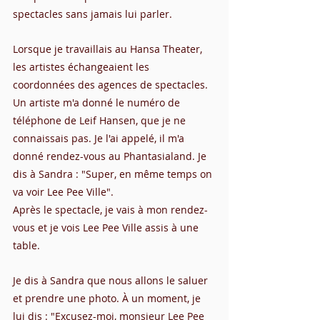
spectacles sans jamais lui parler.
Lorsque je travaillais au Hansa Theater, 
les artistes échangeaient les 
coordonnées des agences de spectacles. 
Un artiste m'a donné le numéro de 
téléphone de Leif Hansen, que je ne 
connaissais pas. Je l'ai appelé, il m'a 
donné rendez-vous au Phantasialand. Je 
dis à Sandra : "Super, en même temps on 
va voir Lee Pee Ville".
Après le spectacle, je vais à mon rendez-
vous et je vois Lee Pee Ville assis à une 
table.
Je dis à Sandra que nous allons le saluer 
et prendre une photo. À un moment, je 
lui dis : "Excusez-moi, monsieur Lee Pee 