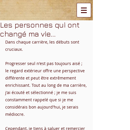
Les personnes qui ont
changé ma vie...
Dans chaque carrière, les débuts sont 
cruciaux.
Progresser seul n'est pas toujours aisé ; 
le regard extérieur offre une perspective 
différente et peut être extrêmement 
enrichissant. Tout au long de ma carrière, 
j'ai écouté et sélectionné ; je me suis 
constamment rappelé que si je me 
considérais bon aujourd'hui, je serais 
médiocre.
Cependant, je tiens à saluer et remercier 