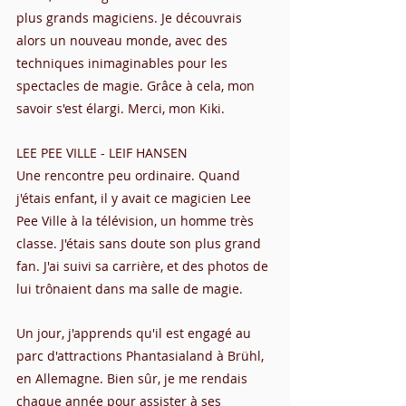
plus grands magiciens. Je découvrais 
alors un nouveau monde, avec des 
techniques inimaginables pour les 
spectacles de magie. Grâce à cela, mon 
savoir s'est élargi. Merci, mon Kiki.
LEE PEE VILLE - LEIF HANSEN
Une rencontre peu ordinaire. Quand 
j'étais enfant, il y avait ce magicien Lee 
Pee Ville à la télévision, un homme très 
classe. J'étais sans doute son plus grand 
fan. J'ai suivi sa carrière, et des photos de 
lui trônaient dans ma salle de magie.
Un jour, j'apprends qu'il est engagé au 
parc d'attractions Phantasialand à Brühl, 
en Allemagne. Bien sûr, je me rendais 
chaque année pour assister à ses 