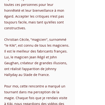
toutes ces personnes pour leur 
honnêteté et leur bienveillance à mon 
égard. Accepter les critiques n'est pas 
toujours facile, mais tant qu'elles sont 
constructives.
Christian Cécile, "magicien", surnommé 
"le Kiki", est connu de tous les magiciens. 
Il est le meilleur des fabricants français. 
Lui, le magicien Jean Régil et John 
Gaughan, créateur de grandes illusions, 
ont réalisé l'apparition de Johnny 
Hallyday au Stade de France.
Pour moi, cette rencontre a marqué un 
tournant dans ma perception de la 
magie. Chaque fois que je rendais visite 
à Kiki, nous regardions des vidéos des 