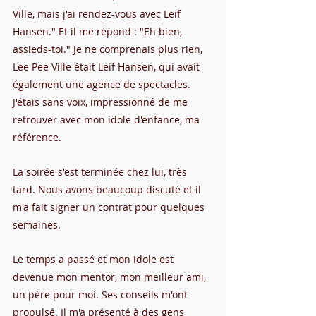
Ville, mais j'ai rendez-vous avec Leif 
Hansen." Et il me répond : "Eh bien, 
assieds-toi." Je ne comprenais plus rien, 
Lee Pee Ville était Leif Hansen, qui avait 
également une agence de spectacles.
J'étais sans voix, impressionné de me 
retrouver avec mon idole d'enfance, ma 
référence.
La soirée s'est terminée chez lui, très 
tard. Nous avons beaucoup discuté et il 
m'a fait signer un contrat pour quelques 
semaines.
Le temps a passé et mon idole est 
devenue mon mentor, mon meilleur ami, 
un père pour moi. Ses conseils m'ont 
propulsé. Il m'a présenté à des gens 