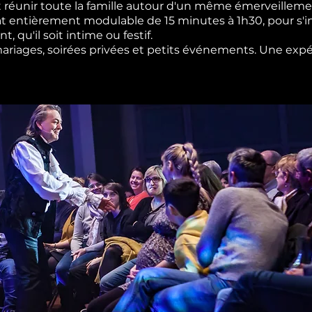
 réunir toute la famille autour d'un même émerveilleme
t entièrement modulable de 15 minutes à 1h30, pour s'i
 qu'il soit intime ou festif.
 mariages, soirées privées et petits événements. Une expé