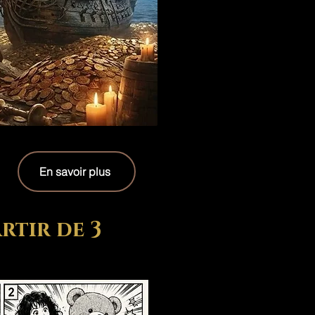
En savoir plus
rtir de 3