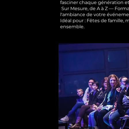
fasciner chaque génération et
Sur Mesure, de A à Z — Forma
l'ambiance de votre événement,
Idéal pour : Fêtes de famille,
ensemble.