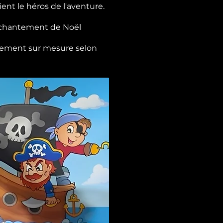
ent le héros de l'aventure.
enchantement de Noël
ièrement sur mesure selon