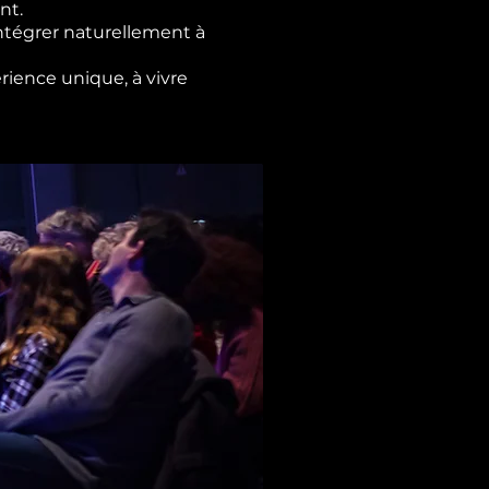
nt.
ntégrer naturellement à
rience unique, à vivre