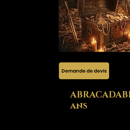
Demande de devis
ABRACADABRA
ans