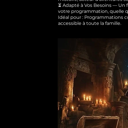
⏳ Adapté à Vos Besoins — Un fo
votre programmation, quelle qu
Idéal pour : Programmations cult
accessible à toute la famille.