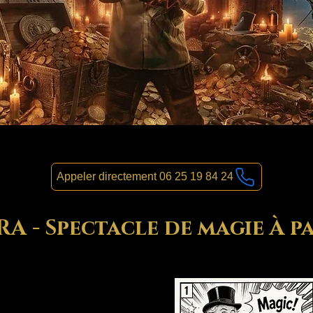
Appeler directement 06 25 19 84 24
 - Spectacle de magie À pa