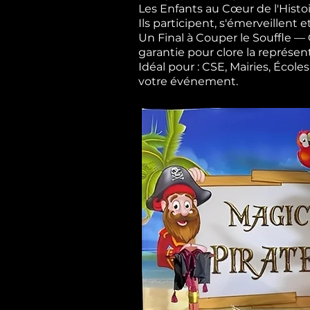
Les Enfants au Cœur de l'Histoi
Ils participent, s'émerveillent e
Un Final à Couper le Souffle 
garantie pour clore la représen
Idéal pour : CSE, Mairies, Éco
votre événement.