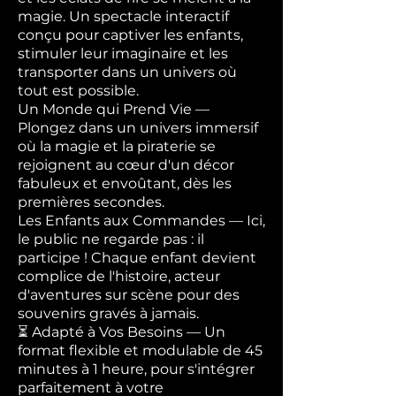
magie. Un spectacle interactif
conçu pour captiver les enfants,
stimuler leur imaginaire et les
transporter dans un univers où
tout est possible.
Un Monde qui Prend Vie —
Plongez dans un univers immersif
où la magie et la piraterie se
rejoignent au cœur d'un décor
fabuleux et envoûtant, dès les
premières secondes.
Les Enfants aux Commandes — Ici,
le public ne regarde pas : il
participe ! Chaque enfant devient
complice de l'histoire, acteur
d'aventures sur scène pour des
souvenirs gravés à jamais.
⏳ Adapté à Vos Besoins — Un
format flexible et modulable de 45
minutes à 1 heure, pour s'intégrer
parfaitement à votre