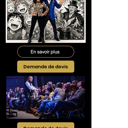
En savoir plus
Demande de devis