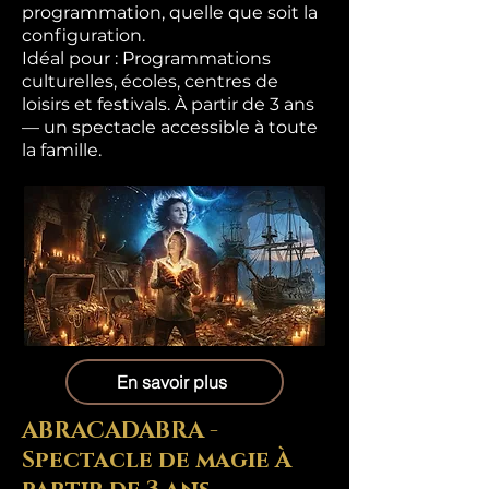
programmation, quelle que soit la
configuration.
Idéal pour : Programmations
culturelles, écoles, centres de
loisirs et festivals. À partir de 3 ans
— un spectacle accessible à toute
la famille.
En savoir plus
ABRACADABRA -
Spectacle de magie À