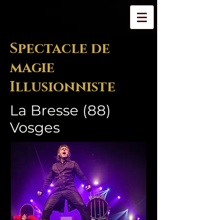
Spectacle de
magie
Illusionniste
La Bresse (88)
Vosges