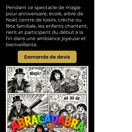
Pendant ce spectacle de magie
pour anniversaire, école, arbre de
Noël, centre de loisirs, crèche ou
fête familiale, les enfants chantent,
rient et participent du début à la
fin dans une ambiance joyeuse et
bienveillante.
Demande de devis