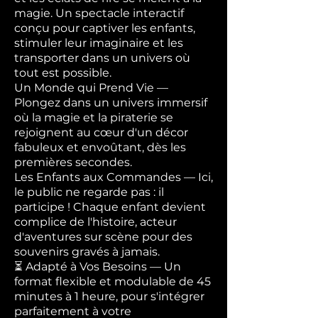
magie. Un spectacle interactif
conçu pour captiver les enfants,
stimuler leur imaginaire et les
transporter dans un univers où
tout est possible.
Un Monde qui Prend Vie —
Plongez dans un univers immersif
où la magie et la piraterie se
rejoignent au cœur d'un décor
fabuleux et envoûtant, dès les
premières secondes.
Les Enfants aux Commandes — Ici,
le public ne regarde pas : il
participe ! Chaque enfant devient
complice de l'histoire, acteur
d'aventures sur scène pour des
souvenirs gravés à jamais.
⏳ Adapté à Vos Besoins — Un
format flexible et modulable de 45
minutes à 1 heure, pour s'intégrer
parfaitement à votre