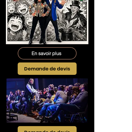
En savoir plus
Demande de devis