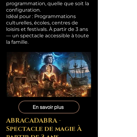
programmation, quelle que soit la
configuration.
Idéal pour : Programmations
culturelles, écoles, centres de
loisirs et festivals. À partir de 3 ans
— un spectacle accessible à toute
la famille.
En savoir plus
ABRACADABRA -
Spectacle de magie À