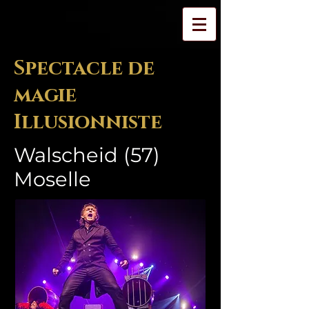
Spectacle de
magie
Illusionniste
Walscheid (57)
Moselle