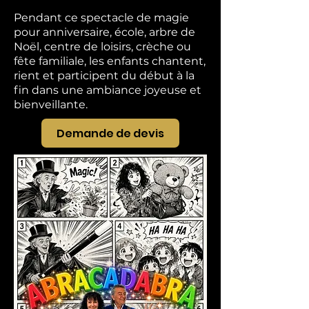
Pendant ce spectacle de magie
pour anniversaire, école, arbre de
Noël, centre de loisirs, crèche ou
fête familiale, les enfants chantent,
rient et participent du début à la
fin dans une ambiance joyeuse et
bienveillante.
Demande de devis