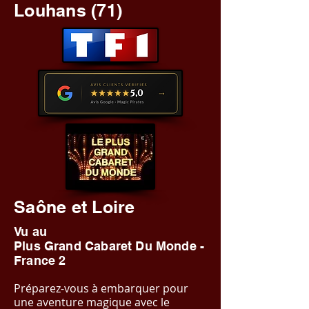
Louhans (71)
Saône et Loire
Vu au
Plus Grand Cabaret Du Monde -
France 2
Préparez-vous à embarquer pour
une aventure magique avec le