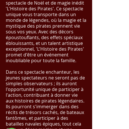
spectacle de Noël et de magie inédit
'L'Histoire des Pirates'. Ce spectacle
unique vous transporte dans un
monde de légendes, où la magie et la
mystique des pirates prennent vie
sous vos yeux. Avec des décors
époustouflants, des effets spéciaux
éblouissants, et un talent artistique
exceptionnel, 'L'Histoire des Pirates'
promet d'être un événement
inoubliable pour toute la famille.
Dans ce spectacle enchanteur, les
jeunes spectateurs ne seront pas de
simples observateurs ; ils auront
l'opportunité unique de participer à
l'action, contribuant à donner vie
aux histoires de pirates légendaires.
Ils pourront s'immerger dans des
récits de trésors cachés, de bateaux
fantômes, et participer à des
batailles navales épiques, tout cela