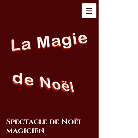
Spectacle de Noël
magicien