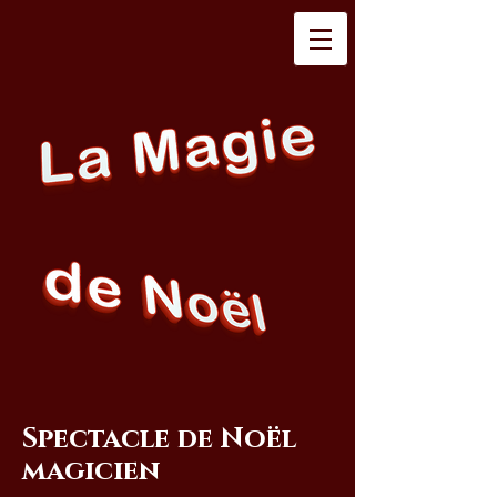
Spectacle de Noël
magicien