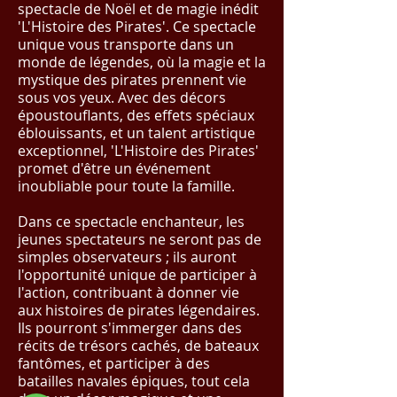
spectacle de Noël et de magie inédit
'L'Histoire des Pirates'. Ce spectacle
unique vous transporte dans un
monde de légendes, où la magie et la
mystique des pirates prennent vie
sous vos yeux. Avec des décors
époustouflants, des effets spéciaux
éblouissants, et un talent artistique
exceptionnel, 'L'Histoire des Pirates'
promet d'être un événement
inoubliable pour toute la famille.
Dans ce spectacle enchanteur, les
jeunes spectateurs ne seront pas de
simples observateurs ; ils auront
l'opportunité unique de participer à
l'action, contribuant à donner vie
aux histoires de pirates légendaires.
Ils pourront s'immerger dans des
récits de trésors cachés, de bateaux
fantômes, et participer à des
batailles navales épiques, tout cela