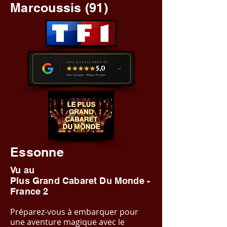
Marcoussis (91)
Essonne
Vu au
Plus Grand Cabaret Du Monde -
France 2
Préparez-vous à embarquer pour
une aventure magique avec le